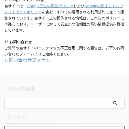
当サイトは、
Google広告の広告ポリシー
および
Googleの望ましくない
ソフトウェアポリシー
を含む、すべての適用される利用規約に従って運
営されています。当サイト上で提供される情報は、これらのポリシーに
準拠しており、ユーザーに対して安全かつ信頼性の高い情報提供を目指
しています。
12.お問い合わせ
ご質問や当サイトのコンテンツの不正使用に関する報告は、以下のお問
い合わせフォームよりご連絡ください。
お問い合わせフォーム
サイト内検索
カテゴリー