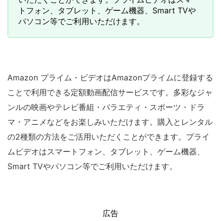
トフォン、タブレット、ゲーム機器、Smart TVや
パソコン等でご利用いただけます。
Amazon プライム・ビデオはAmazonプライムに登録する
ことで利用できる定額動画配信サービスです。多彩なジャ
ンルの映画やテレビ番組・バラエティ・スポーツ・ドラ
マ・アニメなどをお楽しみいただけます。購入とレンタル
の2種類の方法をご活用いただくことができます。プライ
ムビデオはスマートフォン、タブレット、ゲーム機器、
Smart TVやパソコン等でご利用いただけます。
広告