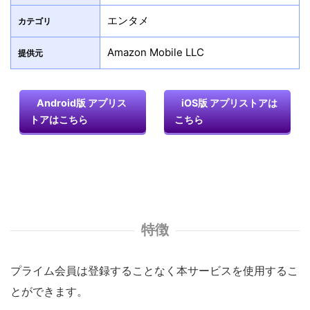
エンタメ
カテゴリ
Amazon Mobile LLC
提供元
Android版 アプリス
iOS版 アプリストアは
トアはこちら
こちら
特徴
プライム会員は登録することなく本サービスを使用するこ
とができます。