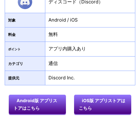
ディスコード（Discord）
Android / iOS
対象
無料
料金
アプリ内購入あり
ポイント
通信
カテゴリ
Discord Inc.
提供元
Android版 アプリス
iOS版 アプリストアは
トアはこちら
こちら