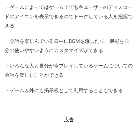
・ゲームによってはゲーム上でも各ユーザーのディスコー
ドのアイコンを表示できるのでトークしている人を把握で
きる
・会話を楽しんでいる最中にBGMを流したり、機能を自
分の使いやすいようにカスタマイズができる
・いろんな人と自分が今プレイしているゲームについての
会話を楽しむことができる
・ゲーム以外にも掲示板として利用することもできる
広告