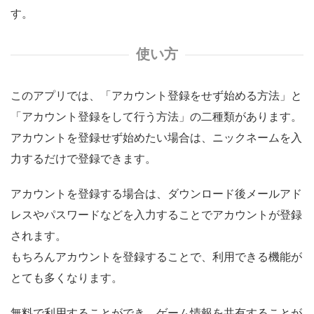
す。
使い方
このアプリでは、「アカウント登録をせず始める方法」と
「アカウント登録をして行う方法」の二種類があります。
アカウントを登録せず始めたい場合は、ニックネームを入
力するだけで登録できます。
アカウントを登録する場合は、ダウンロード後メールアド
レスやパスワードなどを入力することでアカウントが登録
されます。
もちろんアカウントを登録することで、利用できる機能が
とても多くなります。
無料で利用することができ、ゲーム情報を共有することが