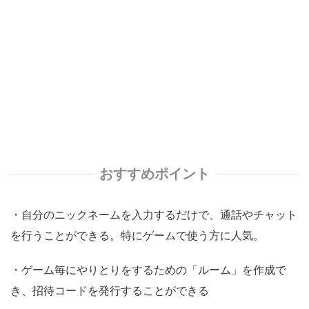
おすすめポイント
・自分のニックネームを入力するだけで、通話やチャット
を行うことができる。特にゲームで使う方に人気。
・ゲーム毎にやりとりをするための「ルーム」を作成で
き、招待コードを発行することができる