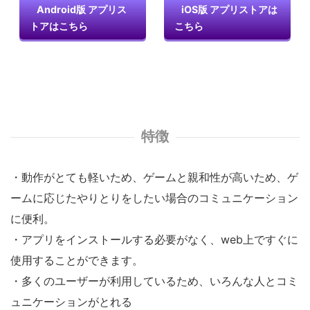
Android版 アプリス
iOS版 アプリストアは
トアはこちら
こちら
特徴
・動作がとても軽いため、ゲームと親和性が高いため、ゲ
ームに応じたやりとりをしたい場合のコミュニケーション
に便利。
・アプリをインストールする必要がなく、web上ですぐに
使用することができます。
・多くのユーザーが利用しているため、いろんな人とコミ
ュニケーションがとれる