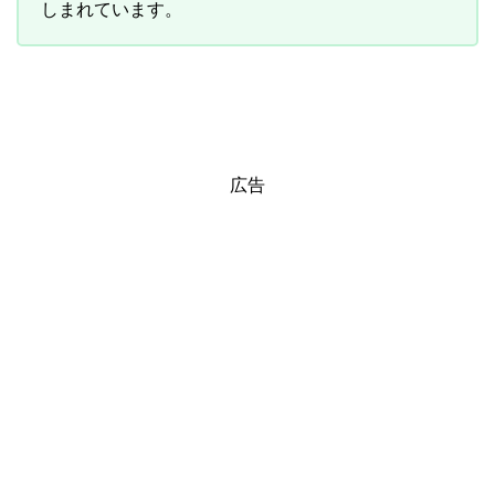
しまれています。
広告