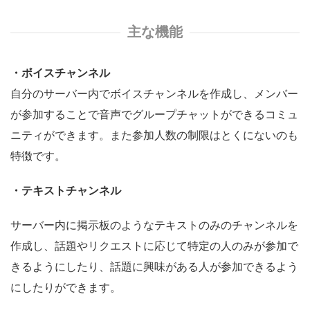
主な機能
・ボイスチャンネル
自分のサーバー内でボイスチャンネルを作成し、メンバー
が参加することで音声でグループチャットができるコミュ
ニティができます。また参加人数の制限はとくにないのも
特徴です。
・テキストチャンネル
サーバー内に掲示板のようなテキストのみのチャンネルを
作成し、話題やリクエストに応じて特定の人のみが参加で
きるようにしたり、話題に興味がある人が参加できるよう
にしたりができます。