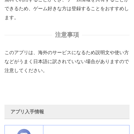
できるため、ゲーム好きな方は登録することをおすすめし
ます。
注意事項
このアプリは、海外のサービスになるため説明文や使い方
などがうまく日本語に訳されていない場合がありますので
注意してください。
アプリ入手情報