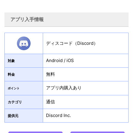
アプリ入手情報
ディスコード（Discord）
Android / iOS
対象
無料
料金
アプリ内購入あり
ポイント
通信
カテゴリ
Discord Inc.
提供元