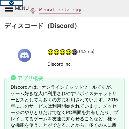
MENU
ディスコード（Discord）
(4.2 / 5)
Discord Inc.
アプリ概要
Discordとは、オンラインチャットツールですが、
ゲーム好きな人に利用されやすいボイスチャットサ
ービスとしても多くの方に利用されています。2015
年にこのサービスは利用開始されています。メッセ
ージのやりとりだけでなくPC画面を共有したり、プ
レイしてるゲームを友達に知らせることなど、様々
な機能を使うことができることから、多くの人に親