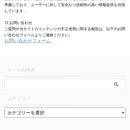
準拠しており、ユーザーに対して安全かつ信頼性の高い情報提供を目指
しています。
12.お問い合わせ
ご質問や当サイトのコンテンツの不正使用に関する報告は、以下のお問
い合わせフォームよりご連絡ください。
お問い合わせフォーム
サイト内検索
カテゴリー