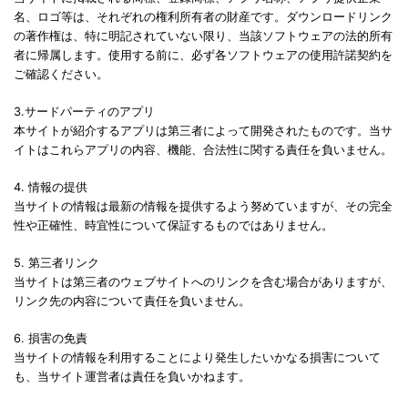
名、ロゴ等は、それぞれの権利所有者の財産です。ダウンロードリンク
の著作権は、特に明記されていない限り、当該ソフトウェアの法的所有
者に帰属します。使用する前に、必ず各ソフトウェアの使用許諾契約を
ご確認ください。
3.サードパーティのアプリ
本サイトが紹介するアプリは第三者によって開発されたものです。当サ
イトはこれらアプリの内容、機能、合法性に関する責任を負いません。
4. 情報の提供
当サイトの情報は最新の情報を提供するよう努めていますが、その完全
性や正確性、時宜性について保証するものではありません。
5. 第三者リンク
当サイトは第三者のウェブサイトへのリンクを含む場合がありますが、
リンク先の内容について責任を負いません。
6. 損害の免責
当サイトの情報を利用することにより発生したいかなる損害について
も、当サイト運営者は責任を負いかねます。