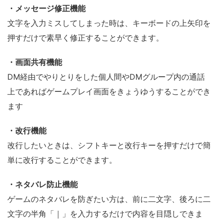
・メッセージ修正機能
文字を入力ミスしてしまった時は、キーボードの上矢印を
押すだけで素早く修正することができます。
・画面共有機能
DM経由でやりとりをした個人間やDMグループ内の通話
上であればゲームプレイ画面をきょうゆうすることができ
ます
・改行機能
改行したいときは、シフトキーと改行キーを押すだけで簡
単に改行することができます。
・ネタバレ防止機能
ゲームのネタバレを防ぎたい方は、前に二文字、後ろに二
文字の半角「｜」を入力するだけで内容を目隠しできま