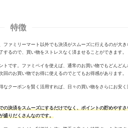
特徴
、ファミリーマート以外でも決済がスムーズに行えるのが大き
了するので、買い物をストレスなく済ませることができます。
ントです。ファミペイを使えば、通常のお買い物でもどんどん
次回のお買い物でお得に使えるのでとてもお得感があります。
得なクーポンを賢く活用すれば、日々の買い物をさらにお安く
での決済をスムーズにするだけでなく、ポイントの貯めやすさ
が盛りだくさんなのです。