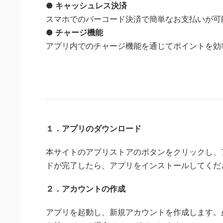
● キャッシュレス決済
スマホでのバーコード決済で簡単なお支払いが可
● チャージ機能
アプリ内でのチャージ機能を通じてポイントを効
１．アプリのダウンロード
本サイトのアプリストアのボタンをクリックし、
ドが完了したら、アプリをインストールしてくだ
２．アカウントの作成
アプリを起動し、新規アカウントを作成します。