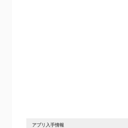
アプリ入手情報