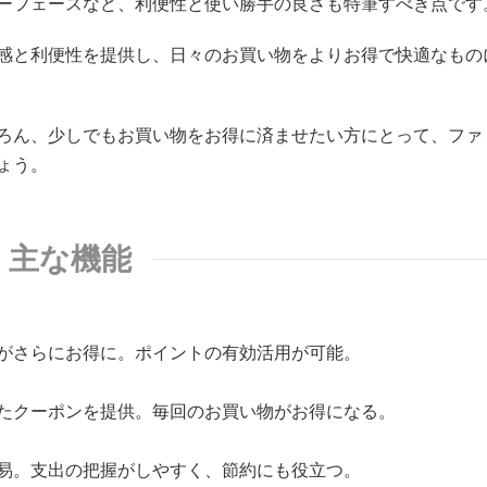
ーフェースなど、利便性と使い勝手の良さも特筆すべき点です
感と利便性を提供し、日々のお買い物をよりお得で快適なもの
ろん、少しでもお買い物をお得に済ませたい方にとって、ファ
ょう。
主な機能
がさらにお得に。ポイントの有効活用が可能。
たクーポンを提供。毎回のお買い物がお得になる。
易。支出の把握がしやすく、節約にも役立つ。