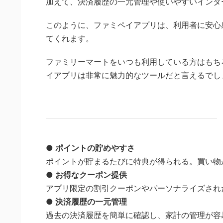
加えて、決済履歴の一元管理や使いやすいインタ
このように、ファミペイアプリは、利用者に安心
てくれます。
ファミリーマートをいつも利用している方はもち
イアプリは非常に魅力的なツールだと言えるでし
● ポイントの貯めやすさ
ポイントが貯まるたびに特典が得られる。買い物
● お得なクーポン提供
アプリ限定の割引クーポンやパーソナライズされ
● 決済履歴の一元管理
過去の決済履歴を簡単に確認し、家計の管理が容