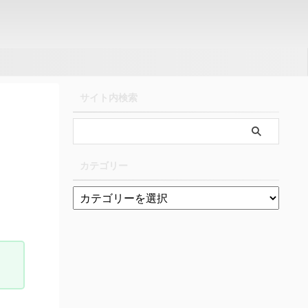
サイト内検索
カテゴリー