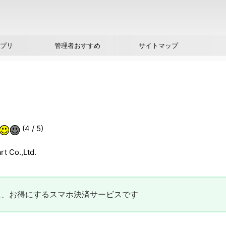
プリ
管理者おすすめ
サイトマップ
(4 / 5)
t Co.,Ltd.
に、お得にするスマホ決済サービスです