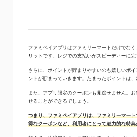
ファミペイアプリはファミリーマートだけでなく
リットです。レジでの支払いがスピーディーに完
さらに、ポイントが貯まりやすいのも嬉しいポイ
ントが貯まっていきます。たまったポイントは、
また、アプリ限定のクーポンも見逃せません。お
せることができるでしょう。
つまり、ファミペイアプリは、ファミリーマート
得なクーポンなど、利用者にとって魅力的な特典