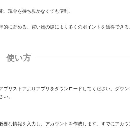
能。現金を持ち歩かなくても便利。
率的に貯める。買い物の際により多くのポイントを獲得できる
使い方
アプリストアよりアプリをダウンロードしてください。ダウン
さい。
必要な情報を入力し、アカウントを作成します。すでにアカウ