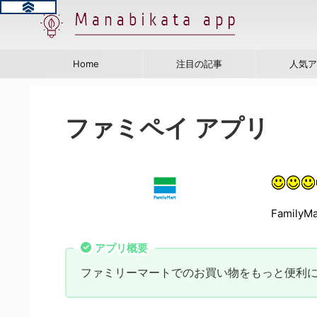
Home
注目の記事
人気ア
ファミペイ アプリ
FamilyMar
アプリ概要
ファミリーマートでのお買い物をもっと便利