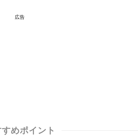
広告
すすめポイント