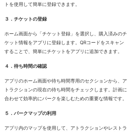
トを使用して簡単に登録できます。
３．チケットの登録
ホーム画面から「チケット登録」を選択し、購入済みのチ
ケット情報をアプリに登録します。QRコードをスキャン
することで、簡単にチケットをアプリに追加できます。
４．待ち時間の確認
アプリのホーム画面や待ち時間専用のセクションから、ア
トラクションの現在の待ち時間をチェックします。計画に
合わせて効率的にパークを楽しむための重要な情報です。
５．パークマップの利用
アプリ内のマップを使用して、アトラクションやレストラ