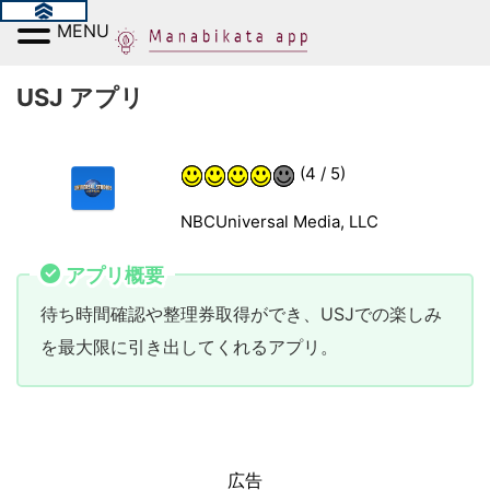
MENU
USJ アプリ
(4 / 5)
NBCUniversal Media, LLC
アプリ概要
待ち時間確認や整理券取得ができ、USJでの楽しみ
を最大限に引き出してくれるアプリ。
広告