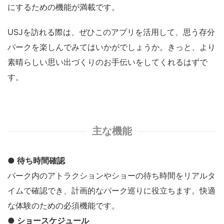
にするための機能が満載です。
USJを訪れる際は、ぜひこのアプリを活用して、思う存分
パークを楽しんでみてはいかがでしょうか。きっと、より
素晴らしい思い出づくりのお手伝いをしてくれるはずで
す。
主な機能
● 待ち時間確認
パーク内のアトラクションやショーの待ち時間をリアルタ
イムで確認でき、計画的なパーク巡りに役立ちます。快適
な体験のための必須機能です。
● ショースケジュール