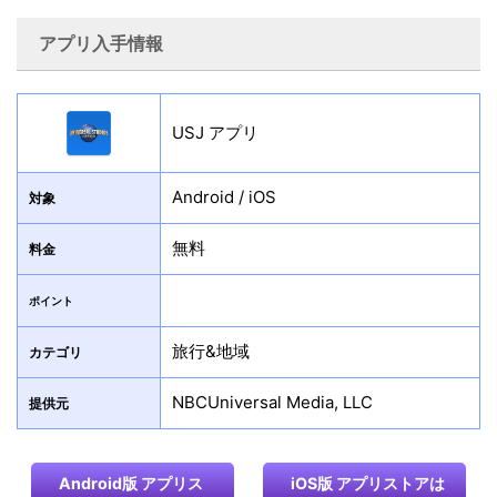
アプリ入手情報
USJ アプリ
Android / iOS
対象
無料
料金
ポイント
旅行&地域
カテゴリ
NBCUniversal Media, LLC
提供元
Android版 アプリス
iOS版 アプリストアは