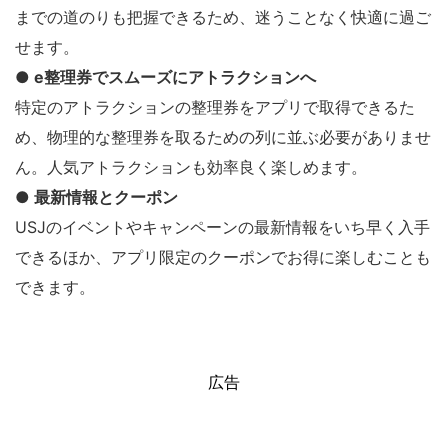
までの道のりも把握できるため、迷うことなく快適に過ご
せます。
● e整理券でスムーズにアトラクションへ
特定のアトラクションの整理券をアプリで取得できるた
め、物理的な整理券を取るための列に並ぶ必要がありませ
ん。人気アトラクションも効率良く楽しめます。
● 最新情報とクーポン
USJのイベントやキャンペーンの最新情報をいち早く入手
できるほか、アプリ限定のクーポンでお得に楽しむことも
できます。
広告