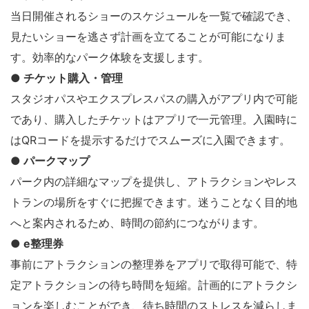
当日開催されるショーのスケジュールを一覧で確認でき、
見たいショーを逃さず計画を立てることが可能になりま
す。効率的なパーク体験を支援します。
● チケット購入・管理
スタジオパスやエクスプレスパスの購入がアプリ内で可能
であり、購入したチケットはアプリで一元管理。入園時に
はQRコードを提示するだけでスムーズに入園できます。
● パークマップ
パーク内の詳細なマップを提供し、アトラクションやレス
トランの場所をすぐに把握できます。迷うことなく目的地
へと案内されるため、時間の節約につながります。
● e整理券
事前にアトラクションの整理券をアプリで取得可能で、特
定アトラクションの待ち時間を短縮。計画的にアトラクシ
ョンを楽しむことができ、待ち時間のストレスを減らしま