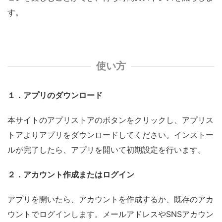
す。
使い方
１．アプリのダウンロード
本サイトのアプリストアのボタンをクリックし、アプリス
トアよりアプリをダウンロードしてください。インストー
ルが完了したら、アプリを開いて初期設定を行います。
２．アカウント作成またはログイン
アプリを開いたら、アカウントを作成するか、既存のアカ
ウントでログインします。メールアドレスやSNSアカウン