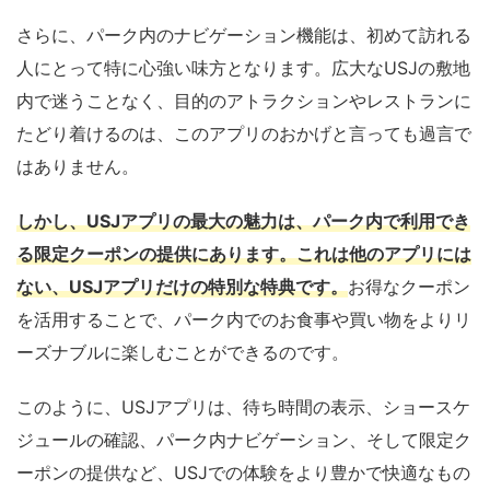
さらに、パーク内のナビゲーション機能は、初めて訪れる
人にとって特に心強い味方となります。広大なUSJの敷地
内で迷うことなく、目的のアトラクションやレストランに
たどり着けるのは、このアプリのおかげと言っても過言で
はありません。
しかし、USJアプリの最大の魅力は、パーク内で利用でき
る限定クーポンの提供にあります。これは他のアプリには
ない、USJアプリだけの特別な特典です。
お得なクーポン
を活用することで、パーク内でのお食事や買い物をよりリ
ーズナブルに楽しむことができるのです。
このように、USJアプリは、待ち時間の表示、ショースケ
ジュールの確認、パーク内ナビゲーション、そして限定ク
ーポンの提供など、USJでの体験をより豊かで快適なもの