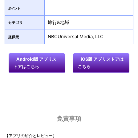
ポイント
旅行&地域
カテゴリ
NBCUniversal Media, LLC
提供元
Android版 アプリス
iOS版 アプリストアは
トアはこちら
こちら
免責事項
【アプリの紹介とレビュー】