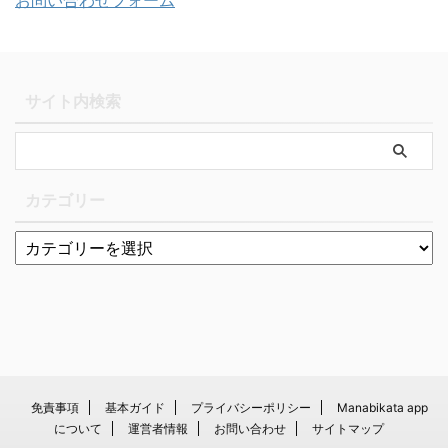
お問い合わせフォーム
サイト内検索
カテゴリー
免責事項
基本ガイド
プライバシーポリシー
Manabikata app
について
運営者情報
お問い合わせ
サイトマップ