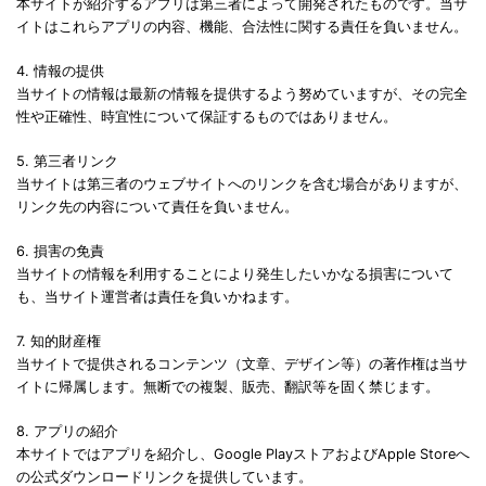
本サイトが紹介するアプリは第三者によって開発されたものです。当サ
イトはこれらアプリの内容、機能、合法性に関する責任を負いません。
4. 情報の提供
当サイトの情報は最新の情報を提供するよう努めていますが、その完全
性や正確性、時宜性について保証するものではありません。
5. 第三者リンク
当サイトは第三者のウェブサイトへのリンクを含む場合がありますが、
リンク先の内容について責任を負いません。
6. 損害の免責
当サイトの情報を利用することにより発生したいかなる損害について
も、当サイト運営者は責任を負いかねます。
7. 知的財産権
当サイトで提供されるコンテンツ（文章、デザイン等）の著作権は当サ
イトに帰属します。無断での複製、販売、翻訳等を固く禁じます。
8. アプリの紹介
本サイトではアプリを紹介し、Google PlayストアおよびApple Storeへ
の公式ダウンロードリンクを提供しています。