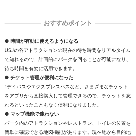
おすすめポイント
● 時間が有効に使えるようになる
USJの各アトラクションの現在の待ち時間をリアルタイム
で知れるので、計画的にパークを回ることが可能になり、
待ち時間を有効に活用できます。
● チケット管理が便利になった
1デイパスやエクスプレスパスなど、さまざまなチケット
をアプリから直接購入して管理できるので、チケットを忘
れるといったこともなく便利になりました。
● マップ機能で迷わない
パーク内のアトラクションやレストラン、トイレの位置を
簡単に確認できる地図機能があります。現在地から目的地