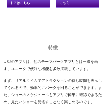
トアはこちら
こちら
特徴
USJのアプリは、他のテーマパークアプリとは一線を画
す、ユニークで便利な機能を多数搭載しています。
まず、リアルタイムでアトラクションの待ち時間を表示し
てくれるので、効率的にパークを回ることができます。ま
た、ショーのスケジュールもアプリで簡単に確認できるた
め、見たいショーを見逃すことなく楽しめるのです。