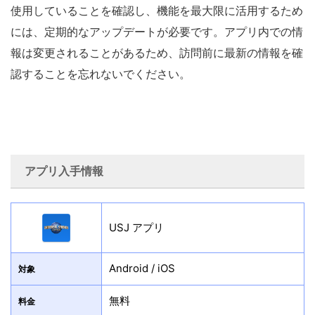
使用していることを確認し、機能を最大限に活用するため
には、定期的なアップデートが必要です。アプリ内での情
報は変更されることがあるため、訪問前に最新の情報を確
認することを忘れないでください。
アプリ入手情報
USJ アプリ
Android / iOS
対象
無料
料金