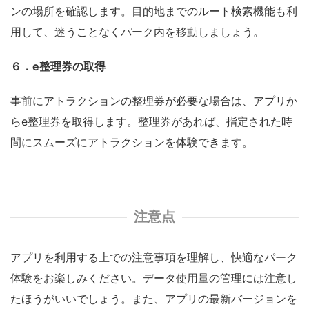
ンの場所を確認します。目的地までのルート検索機能も利
用して、迷うことなくパーク内を移動しましょう。
６．e整理券の取得
事前にアトラクションの整理券が必要な場合は、アプリか
らe整理券を取得します。整理券があれば、指定された時
間にスムーズにアトラクションを体験できます。
注意点
アプリを利用する上での注意事項を理解し、快適なパーク
体験をお楽しみください。データ使用量の管理には注意し
たほうがいいでしょう。また、アプリの最新バージョンを