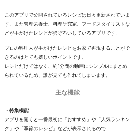
このアプリで公開されているレシピは日々更新されていま
す。また管理栄養士、料理研究家、フードスタイリストな
どが手がけたレシピが勢ぞろいしているアプリです。
プロの料理人が手がけたレシピをお家で再現することがで
きるのはとても嬉しいポイントです。
レシピだけではなく、約1分間の動画にシンプルにまとめ
られているため、誰が見ても作れてしまいます。
主な機能
・特集機能
アプリを開くと一番最初に「おすすめ」や「人気ランキン
グ」や「季節のレシピ」などが表示されるので