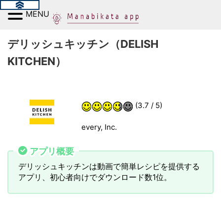
MENU
デリッシュキッチン（DELISH
KITCHEN）
(3.7 / 5)
every, Inc.
アプリ概要
デリッシュキッチンは動画で簡単レシピを提供する
アプリ、初心者向けでダウンロード数1位。