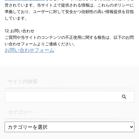
営されています。当サイト上で提供される情報は、これらのポリシーに
準拠しており、ユーザーに対して安全かつ信頼性の高い情報提供を目指
しています。
12.お問い合わせ
ご質問や当サイトのコンテンツの不正使用に関する報告は、以下のお問
い合わせフォームよりご連絡ください。
お問い合わせフォーム
サイト内検索
カテゴリー