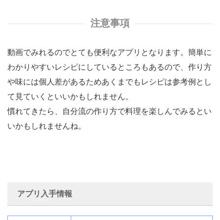
注意事項
動画でみれるのでとても便利なアプリとなります。簡単に
わかりやすいレシピにしているところもあるので、作り方
や味には個人差があるためあくまでもレシピは参考例とし
て見ていくといいかもしれません。
慣れてきたら、自分流の作り方で料理を楽しんでみるとい
いかもしれませんね。
アプリ入手情報