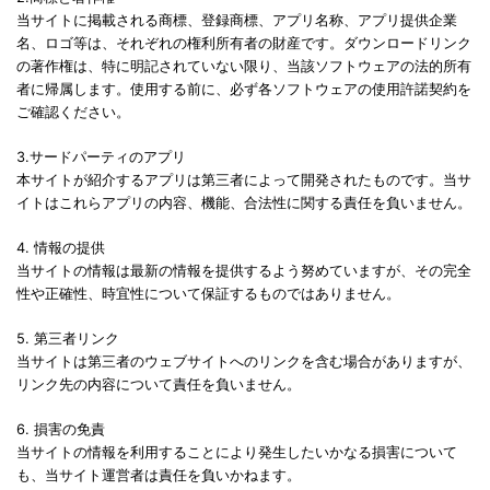
当サイトに掲載される商標、登録商標、アプリ名称、アプリ提供企業
名、ロゴ等は、それぞれの権利所有者の財産です。ダウンロードリンク
の著作権は、特に明記されていない限り、当該ソフトウェアの法的所有
者に帰属します。使用する前に、必ず各ソフトウェアの使用許諾契約を
ご確認ください。
3.サードパーティのアプリ
本サイトが紹介するアプリは第三者によって開発されたものです。当サ
イトはこれらアプリの内容、機能、合法性に関する責任を負いません。
4. 情報の提供
当サイトの情報は最新の情報を提供するよう努めていますが、その完全
性や正確性、時宜性について保証するものではありません。
5. 第三者リンク
当サイトは第三者のウェブサイトへのリンクを含む場合がありますが、
リンク先の内容について責任を負いません。
6. 損害の免責
当サイトの情報を利用することにより発生したいかなる損害について
も、当サイト運営者は責任を負いかねます。