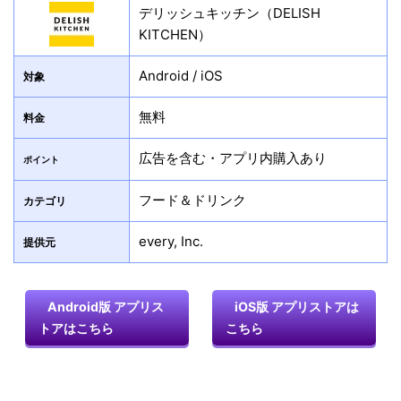
デリッシュキッチン（DELISH
KITCHEN）
Android / iOS
対象
無料
料金
広告を含む・アプリ内購入あり
ポイント
フード＆ドリンク
カテゴリ
every, Inc.
提供元
Android版 アプリス
iOS版 アプリストアは
トアはこちら
こちら