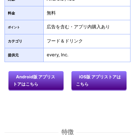
無料
料金
広告を含む・アプリ内購入あり
ポイント
フード＆ドリンク
カテゴリ
every, Inc.
提供元
Android版 アプリス
iOS版 アプリストアは
トアはこちら
こちら
特徴