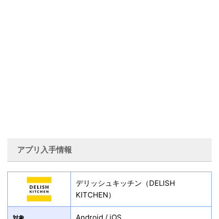
アプリ入手情報
デリッシュキッチン（DELISH
KITCHEN）
Android / iOS
対象