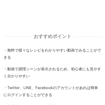
おすすめポイント
・無料で様々なレシピをわかりやすい動画でみることがで
きる
・動画で調理シーンが表示されるため、初心者にも見やす
く分かりやすい
・Twitter、LINE、Facebookのアカウントがあれば簡単
にログインすることができる