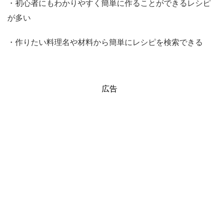
・初心者にもわかりやすく簡単に作ることができるレシピ
が多い
・作りたい料理名や材料から簡単にレシピを検索できる
広告