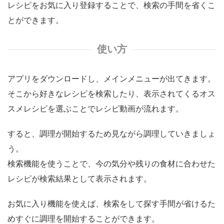
レシピをお気に入り登録することで、検索の手間を省くこ
とができます。
使い方
アプリをダウンロードし、メインメニューが出てきます。
そこから好きなレシピを検索したり、表示されてくるオス
スメレシピを選ぶことでレシピ動画が流れます。
すると、調理が開始するため見ながら調理していきましょ
う。
検索機能を使うことで、今の気分や残りの食材に合わせた
レシピが検索結果として表示されます。
お気に入り機能を使えば、検索をして探す手間が省けるた
めすぐに調理を開始することができます。