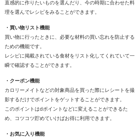
直感的に作りたいものを選んだり、今の時期に合わせた料
理を選んでレシピをみることができます。
・買い物リスト機能
買い物に行ったときに、必要な材料の買い忘れを防止する
ための機能です。
レシピに掲載されている食材をリスト化してくれていて一
瞬で確認することができます。
・クーポン機能
カロリーメイトなどの対象商品を買った際にレシートを撮
影するだけでポイントをゲットすることができます。
このポイントはdポイントなどに変えることができるた
め、コツコツ貯めていけばお得に利用できます。
・お気に入り機能