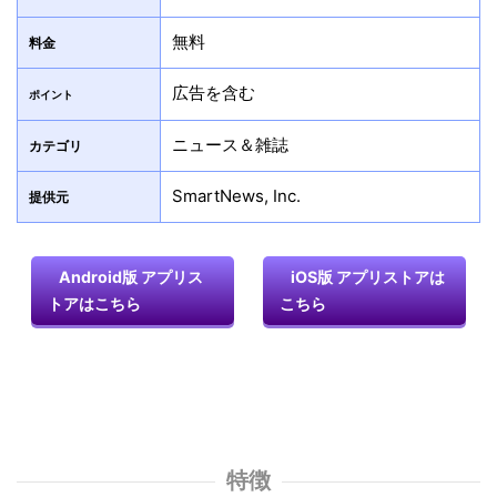
無料
料金
広告を含む
ポイント
ニュース＆雑誌
カテゴリ
SmartNews, Inc.
提供元
Android版 アプリス
iOS版 アプリストアは
トアはこちら
こちら
特徴