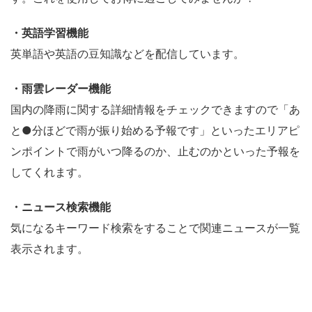
・英語学習機能
英単語や英語の豆知識などを配信しています。
・雨雲レーダー機能
国内の降雨に関する詳細情報をチェックできますので「あ
と●分ほどで雨が振り始める予報です」といったエリアピ
ンポイントで雨がいつ降るのか、止むのかといった予報を
してくれます。
・ニュース検索機能
気になるキーワード検索をすることで関連ニュースが一覧
表示されます。