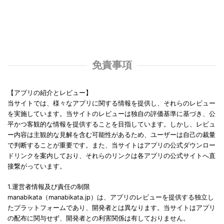
免責事項
【アプリの紹介とレビュー】
当サイトでは、様々なアプリに関する情報を提供し、それらのレビュー
を実施しています。当サイトのレビューは独自の評価基準に基づき、公
平かつ客観的な情報を提供することを目指しています。しかし、レビュ
ー内容は主観的な見解を含む可能性があるため、ユーザーは自己の裁量
で判断することが重要です。また、当サイトはアプリの公式ダウンロー
ドリンクを案内しており、それらのリンクは各アプリの公式サイトへ直
接繋がっています。
1.運営者情報及び責任の制限
manabikata（manabikata.jp）は、アプリのレビューを提供する独立し
たプラットフォームであり、開発者とは異なります。当サイトはアプリ
の配布に関与せず、開発者との利害関係は有しておりません。