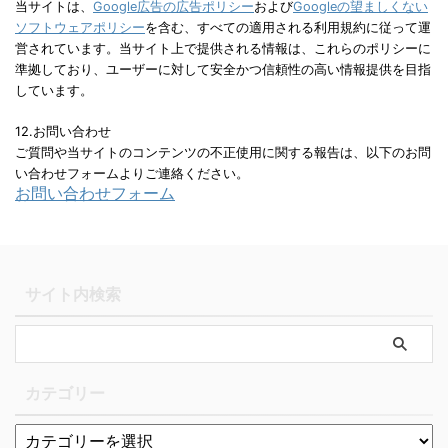
当サイトは、
Google広告の広告ポリシー
および
Googleの望ましくない
ソフトウェアポリシー
を含む、すべての適用される利用規約に従って運
営されています。当サイト上で提供される情報は、これらのポリシーに
準拠しており、ユーザーに対して安全かつ信頼性の高い情報提供を目指
しています。
12.お問い合わせ
ご質問や当サイトのコンテンツの不正使用に関する報告は、以下のお問
い合わせフォームよりご連絡ください。
お問い合わせフォーム
サイト内検索
カテゴリー