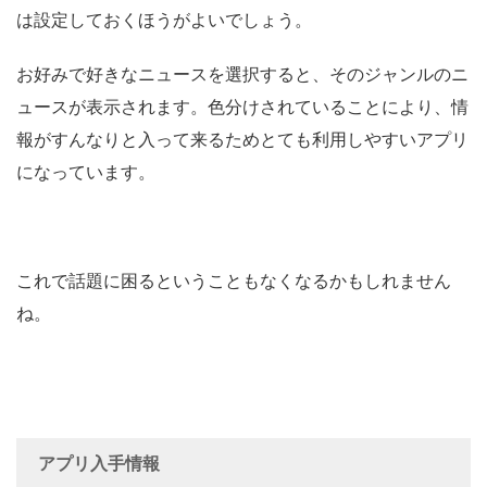
は設定しておくほうがよいでしょう。
お好みで好きなニュースを選択すると、そのジャンルのニ
ュースが表示されます。色分けされていることにより、情
報がすんなりと入って来るためとても利用しやすいアプリ
になっています。
これで話題に困るということもなくなるかもしれません
ね。
アプリ入手情報