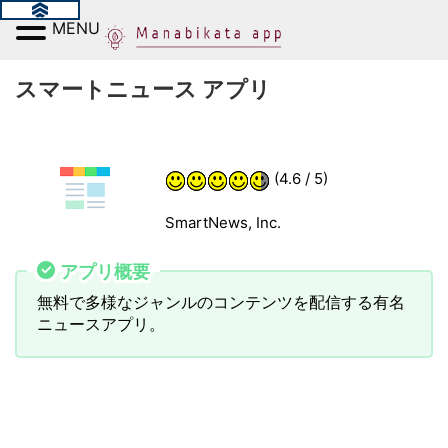
MENU
スマートニュース アプリ
(4.6 / 5)
SmartNews, Inc.
アプリ概要
無料で多様なジャンルのコンテンツを配信する有名
ニュースアプリ。