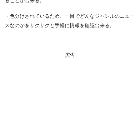
ることが出来る。
・色分けされているため、一目でどんなジャンルのニュー
スなのかをサクサクと手軽に情報を確認出来る。
広告