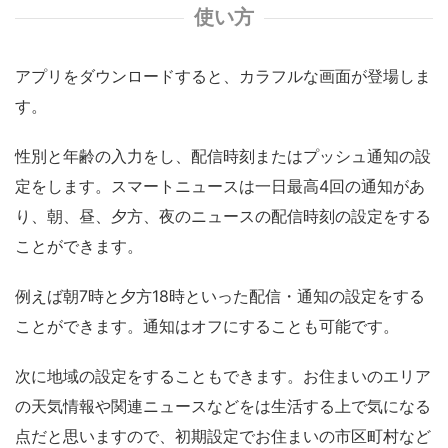
使い方
アプリをダウンロードすると、カラフルな画面が登場しま
す。
性別と年齢の入力をし、配信時刻またはプッシュ通知の設
定をします。スマートニュースは一日最高4回の通知があ
り、朝、昼、夕方、夜のニュースの配信時刻の設定をする
ことができます。
例えば朝7時と夕方18時といった配信・通知の設定をする
ことができます。通知はオフにすることも可能です。
次に地域の設定をすることもできます。お住まいのエリア
の天気情報や関連ニュースなどをは生活する上で気になる
点だと思いますので、初期設定でお住まいの市区町村など