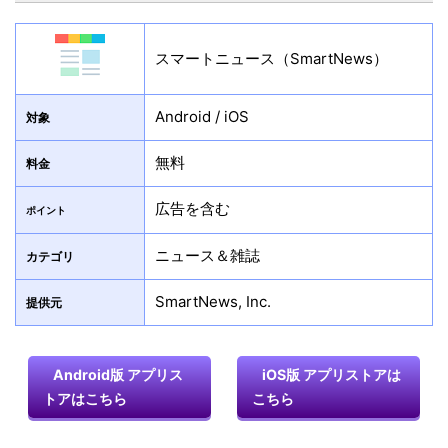
スマートニュース（SmartNews）
Android / iOS
対象
無料
料金
広告を含む
ポイント
ニュース＆雑誌
カテゴリ
SmartNews, Inc.
提供元
Android版 アプリス
iOS版 アプリストアは
トアはこちら
こちら