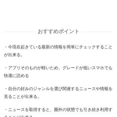
おすすめポイント
・今現在起きている最新の情報を簡単にチェックすること
が出来る。
・アプリそのものが軽いため、グレードが低いスマホでも
快適に読める
・自分の好みのジャンルを選び関連するニュースや情報を
見ることが出来る。
・ニュースを取得すると、圏外の状態でも引き続き利用す