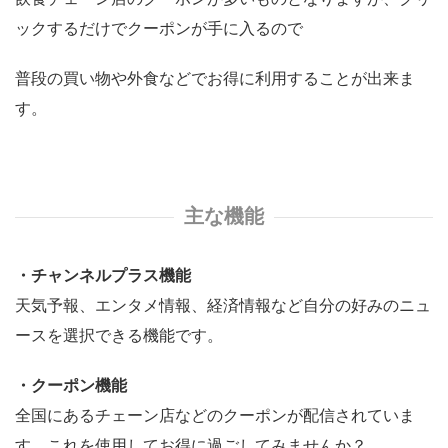
ックするだけでクーポンが手に入るので
普段の買い物や外食などでお得に利用することが出来ま
す。
主な機能
・チャンネルプラス機能
天気予報、エンタメ情報、経済情報など自分の好みのニュ
ースを選択できる機能です。
・クーポン機能
全国にあるチェーン店などのクーポンが配信されていま
す。これを使用してお得に過ごしてみませんか？