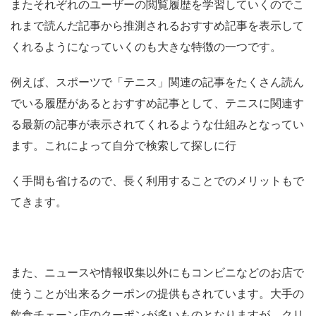
またそれぞれのユーザーの閲覧履歴を学習していくのでこ
れまで読んだ記事から推測されるおすすめ記事を表示して
くれるようになっていくのも大きな特徴の一つです。
例えば、スポーツで「テニス」関連の記事をたくさん読ん
でいる履歴があるとおすすめ記事として、テニスに関連す
る最新の記事が表示されてくれるような仕組みとなってい
ます。これによって自分で検索して探しに行
く手間も省けるので、長く利用することでのメリットもで
てきます。
また、ニュースや情報収集以外にもコンビニなどのお店で
使うことが出来るクーポンの提供もされています。大手の
飲食チェーン店のクーポンが多いものとなりますが、クリ