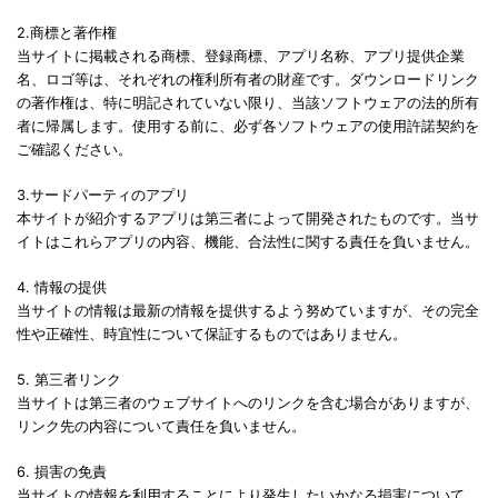
2.商標と著作権
当サイトに掲載される商標、登録商標、アプリ名称、アプリ提供企業
名、ロゴ等は、それぞれの権利所有者の財産です。ダウンロードリンク
の著作権は、特に明記されていない限り、当該ソフトウェアの法的所有
者に帰属します。使用する前に、必ず各ソフトウェアの使用許諾契約を
ご確認ください。
3.サードパーティのアプリ
本サイトが紹介するアプリは第三者によって開発されたものです。当サ
イトはこれらアプリの内容、機能、合法性に関する責任を負いません。
4. 情報の提供
当サイトの情報は最新の情報を提供するよう努めていますが、その完全
性や正確性、時宜性について保証するものではありません。
5. 第三者リンク
当サイトは第三者のウェブサイトへのリンクを含む場合がありますが、
リンク先の内容について責任を負いません。
6. 損害の免責
当サイトの情報を利用することにより発生したいかなる損害について