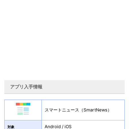
アプリ入手情報
スマートニュース（SmartNews）
Android / iOS
対象